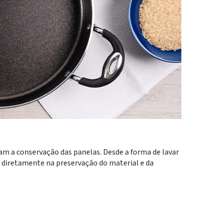
am a conservação das panelas. Desde a forma de lavar
m diretamente na preservação do material e da