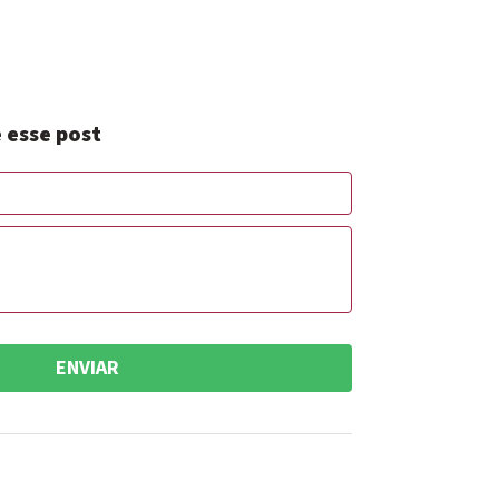
 esse post
ENVIAR