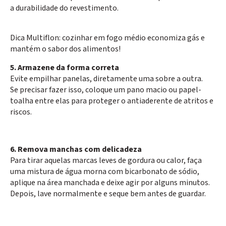
a durabilidade do revestimento.
Dica Multiflon: cozinhar em fogo médio economiza gás e
mantém o sabor dos alimentos!
5. Armazene da forma correta
Evite empilhar panelas, diretamente uma sobre a outra.
Se precisar fazer isso, coloque um pano macio ou papel-
toalha entre elas para proteger o antiaderente de atritos e
riscos.
6. Remova manchas com delicadeza
Para tirar aquelas marcas leves de gordura ou calor, faça
uma mistura de água morna com bicarbonato de sódio,
aplique na área manchada e deixe agir por alguns minutos.
Depois, lave normalmente e seque bem antes de guardar.