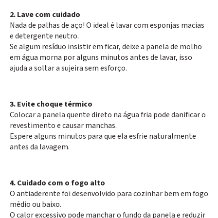
2. Lave com cuidado
Nada de palhas de aço! O ideal é lavar com esponjas macias
e detergente neutro.
Se algum resíduo insistir em ficar, deixe a panela de molho
em água morna por alguns minutos antes de lavar, isso
ajuda a soltar a sujeira sem esforço.
3. Evite choque térmico
Colocar a panela quente direto na água fria pode danificar o
revestimento e causar manchas.
Espere alguns minutos para que ela esfrie naturalmente
antes da lavagem.
4. Cuidado com o fogo alto
O antiaderente foi desenvolvido para cozinhar bem em fogo
médio ou baixo.
O calor excessivo pode manchar o fundo da panela e reduzir