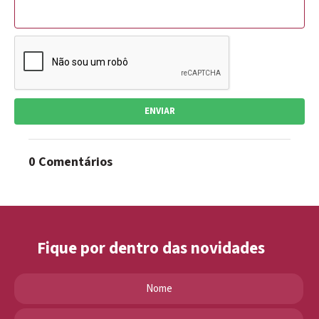
ENVIAR
0 Comentários
Fique por dentro das novidades