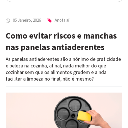
05 Janeiro, 2026
Anota aí
Como evitar riscos e manchas
nas panelas antiaderentes
As panelas antiaderentes são sinônimo de praticidade
e beleza na cozinha, afinal, nada melhor do que
cozinhar sem que os alimentos grudem e ainda
facilitar a limpeza no final, não é mesmo?