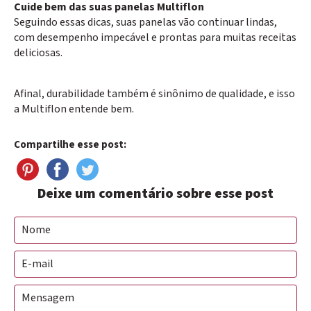
Cuide bem das suas panelas Multiflon
Seguindo essas dicas, suas panelas vão continuar lindas,
com desempenho impecável e prontas para muitas receitas
deliciosas.
Afinal, durabilidade também é sinônimo de qualidade, e isso
a Multiflon entende bem.
Compartilhe esse post:
Deixe um comentário sobre esse post