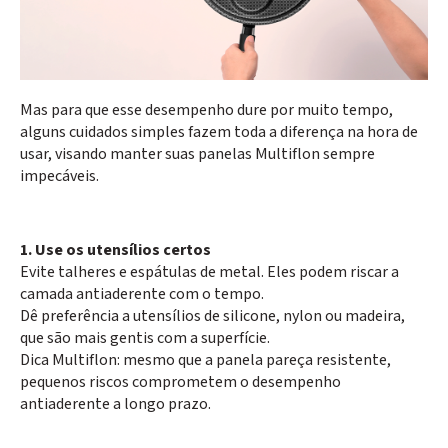
Mas para que esse desempenho dure por muito tempo,
alguns cuidados simples fazem toda a diferença na hora de
usar, visando manter suas panelas Multiflon sempre
impecáveis.
1. Use os utensílios certos
Evite talheres e espátulas de metal. Eles podem riscar a
camada antiaderente com o tempo.
Dê preferência a utensílios de silicone, nylon ou madeira,
que são mais gentis com a superfície.
Dica Multiflon: mesmo que a panela pareça resistente,
pequenos riscos comprometem o desempenho
antiaderente a longo prazo.