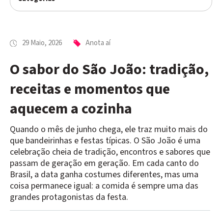
29 Maio, 2026
Anota aí
O sabor do São João: tradição,
receitas e momentos que
aquecem a cozinha
Quando o mês de junho chega, ele traz muito mais do
que bandeirinhas e festas típicas. O São João é uma
celebração cheia de tradição, encontros e sabores que
passam de geração em geração. Em cada canto do
Brasil, a data ganha costumes diferentes, mas uma
coisa permanece igual: a comida é sempre uma das
grandes protagonistas da festa.