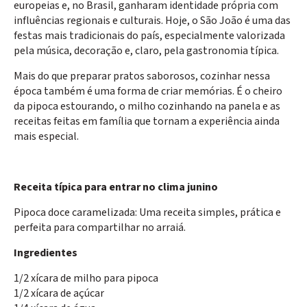
europeias e, no Brasil, ganharam identidade própria com
influências regionais e culturais. Hoje, o São João é uma das
festas mais tradicionais do país, especialmente valorizada
pela música, decoração e, claro, pela gastronomia típica.
Mais do que preparar pratos saborosos, cozinhar nessa
época também é uma forma de criar memórias. É o cheiro
da pipoca estourando, o milho cozinhando na panela e as
receitas feitas em família que tornam a experiência ainda
mais especial.
Receita típica para entrar no clima junino
Pipoca doce caramelizada: Uma receita simples, prática e
perfeita para compartilhar no arraiá.
Ingredientes
1/2 xícara de milho para pipoca
1/2 xícara de açúcar