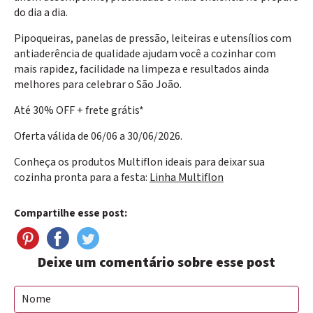
do dia a dia.
Pipoqueiras, panelas de pressão, leiteiras e utensílios com
antiaderência de qualidade ajudam você a cozinhar com
mais rapidez, facilidade na limpeza e resultados ainda
melhores para celebrar o São João.
Até 30% OFF + frete grátis*
Oferta válida de 06/06 a 30/06/2026.
Conheça os produtos Multiflon ideais para deixar sua
cozinha pronta para a festa:
Linha Multiflon
Compartilhe esse post:
Deixe um comentário sobre esse post