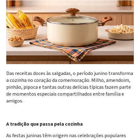
Das receitas doces às salgadas, o período junino transforma
a cozinha no coração da comemoração. Milho, amendoim,
pinhão, pipoca e tantas outras delícias típicas fazem parte
de momentos especiais compartilhados entre família e
amigos.
A tradição que passa pela cozinha
As festas juninas têm origem nas celebrações populares