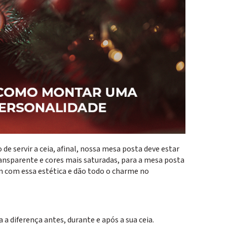
 servir a ceia, afinal, nossa mesa posta deve estar
ransparente e cores mais saturadas, para a mesa posta
m com essa estética e dão todo o charme no
 a diferença antes, durante e após a sua ceia.