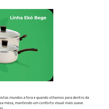
nistas mundos a fora e quando olhamos para dentro da
sa mesa, mantendo um conforto visual mais suave.
es.