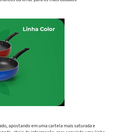
usado, apostando em uma cartela mais saturada e