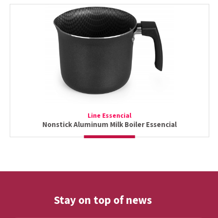
Line Essencial
Nonstick Aluminum Milk Boiler Essencial
Stay on top of news