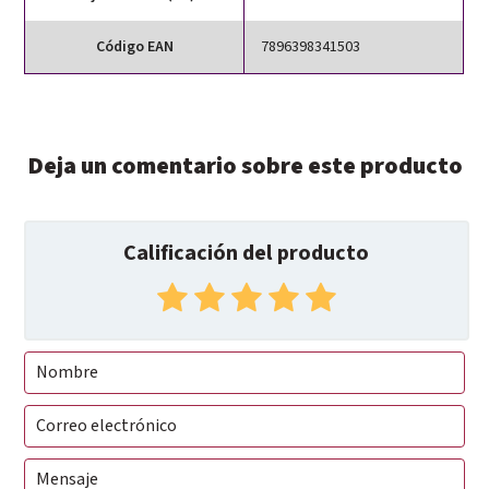
Código EAN
7896398341503
Deja un comentario sobre este producto
Calificación del producto