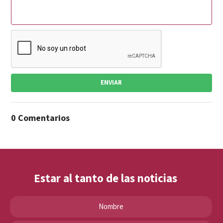
ENVIAR
0 Comentarios
Estar al tanto de las noticias