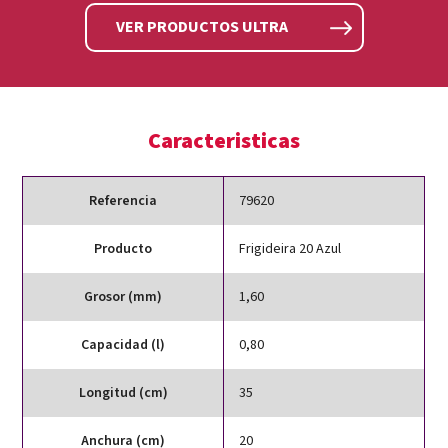
VER PRODUCTOS ULTRA
Caracteristicas
Referencia
79620
Producto
Frigideira 20 Azul
Grosor (mm)
1,60
Capacidad (l)
0,80
Longitud (cm)
35
Anchura (cm)
20