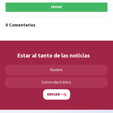
ENVIAR
0 Comentarios
Estar al tanto de las noticias
ENVIAR