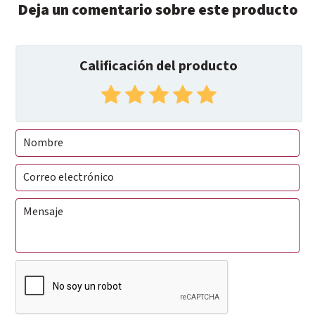
Deja un comentario sobre este producto
Calificación del producto