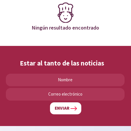
Ningún resultado encontrado
Estar al tanto de las noticias
ENVIAR