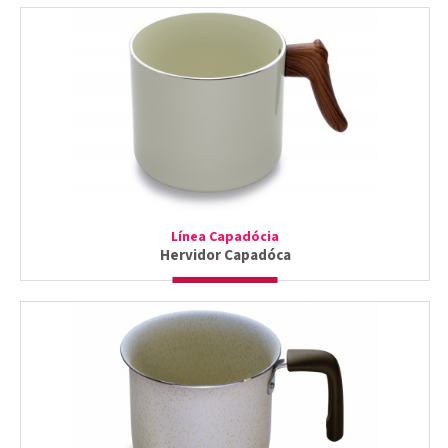
Línea Capadócia
Hervidor Capadóca