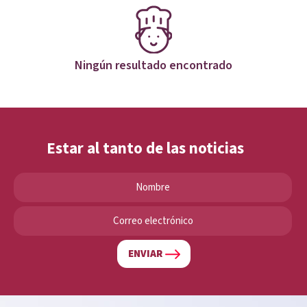
Ningún resultado encontrado
Estar al tanto de las noticias
ENVIAR