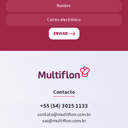
ENVIAR
Contacto
+55 (54) 3025 1133
contato@multiflon.com.br
sac@multiflon.com.br