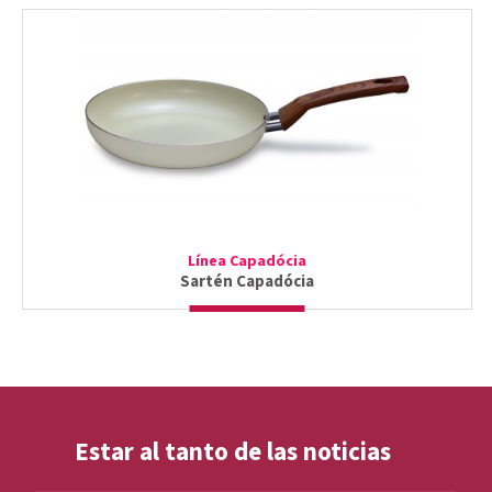
Línea Capadócia
Sartén Capadócia
Estar al tanto de las noticias