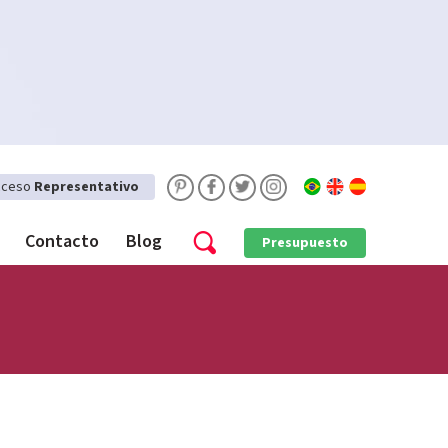
cceso
Representativo
Contacto
Blog
Presupuesto