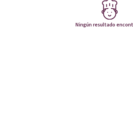
Ningún resultado encon