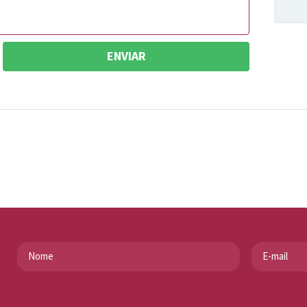
ENVIAR