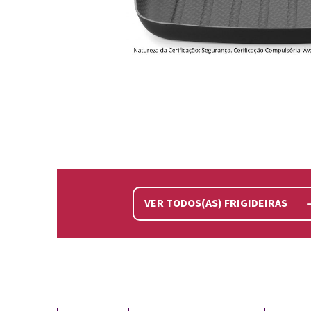
VER TODOS(AS) FRIGIDEIRAS