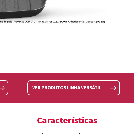
VER PRODUTOS LINHA VERSÁTIL
Características