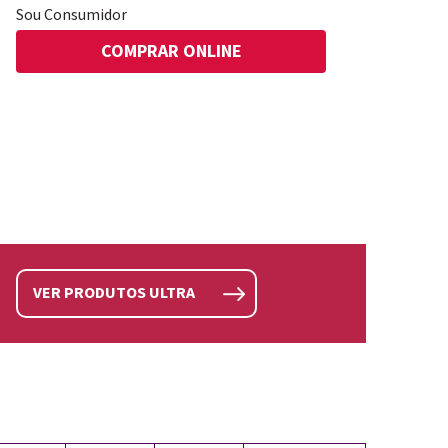
Sou Consumidor
COMPRAR ONLINE
VER PRODUTOS ULTRA