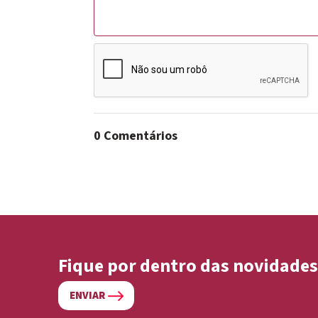
0 Comentários
Fique por dentro das novidades
ENVIAR