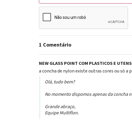
1 Comentário
NEW GLASS POINT COM PLASTICOS E UTENS
a concha de nylon existe outras cores ou só a 
Olá, tudo bem?
No momento dispomos apenas da concha na 
Grande abraço,
Equipe Multiflon.