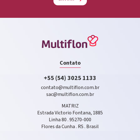
Contato
+55 (54) 3025 1133
contato@multiflon.com.br
sac@multiflon.com.br
MATRIZ
Estrada Victorio Fontana, 1885
Linha 80 . 95270-000
Flores da Cunha . RS . Brasil