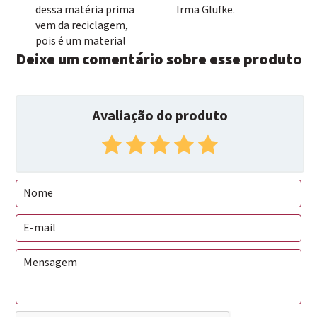
dessa matéria prima
Irma Glufke.
vem da reciclagem,
pois é um material
Deixe um comentário sobre esse produto
Avaliação do produto