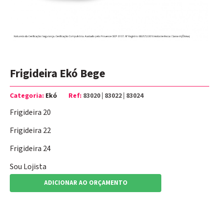
Frigideira Ekó Bege
Categoria:
Ekó
Ref:
83020 | 83022 | 83024
Frigideira 20
Frigideira 22
Frigideira 24
Sou Lojista
ADICIONAR AO ORÇAMENTO