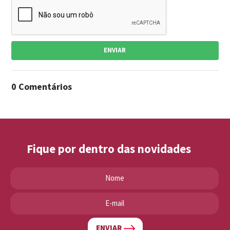
ENVIAR
0 Comentários
Fique por dentro das novidades
ENVIAR