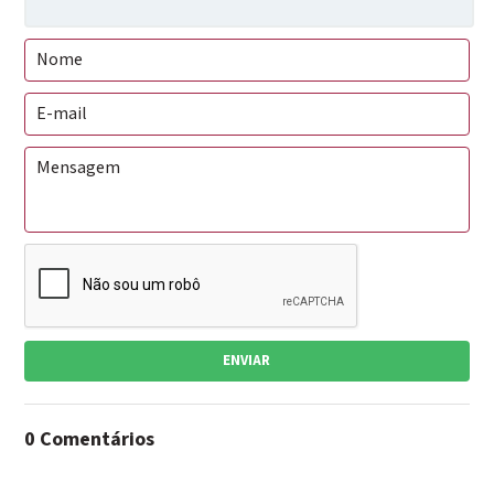
ENVIAR
0 Comentários