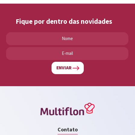
Fique por dentro das novidades
ENVIAR
Contato