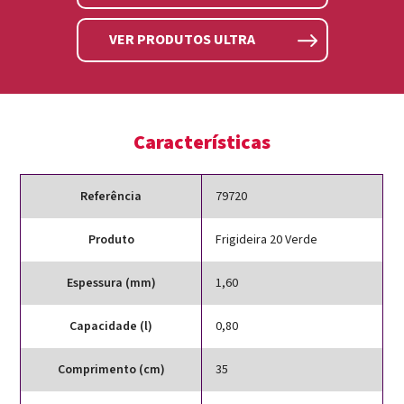
VER PRODUTOS ULTRA
Características
Referência
79720
Produto
Frigideira 20 Verde
Espessura (mm)
1,60
Capacidade (l)
0,80
Comprimento (cm)
35