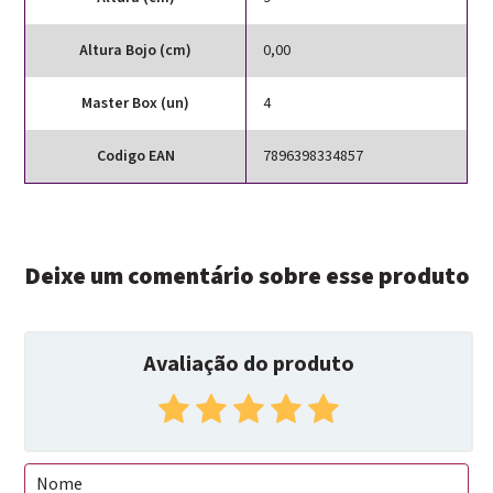
Altura Bojo (cm)
0,00
Master Box (un)
4
Codigo EAN
7896398334857
Deixe um comentário sobre esse produto
Avaliação do produto