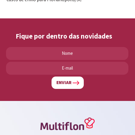
Fique por dentro das novidades
ENVIAR