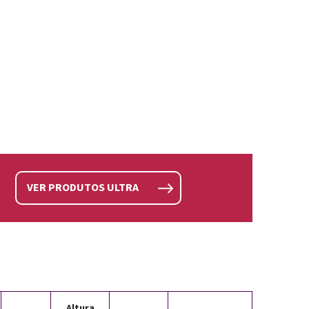
VER PRODUTOS ULTRA
Altura