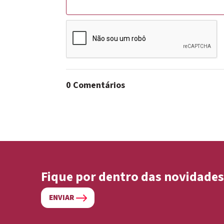
0 Comentários
Fique por dentro das novidades
ENVIAR