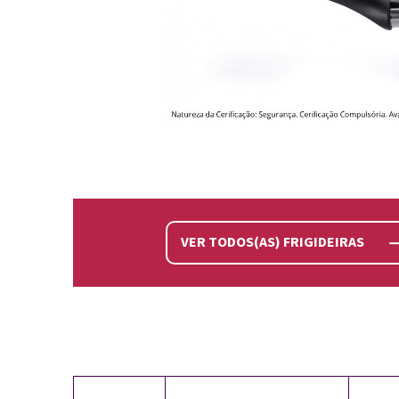
VER TODOS(AS) FRIGIDEIRAS