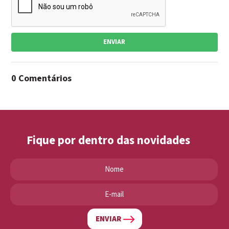
ENVIAR
0 Comentários
Fique por dentro das novidades
ENVIAR