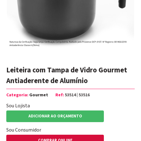
Leiteira com Tampa de Vidro Gourmet
Antiaderente de Alumínio
Categoria:
Gourmet
Ref:
53514 | 53516
Sou Lojista
ADICIONAR AO ORÇAMENTO
Sou Consumidor
COMPRAR ONLINE