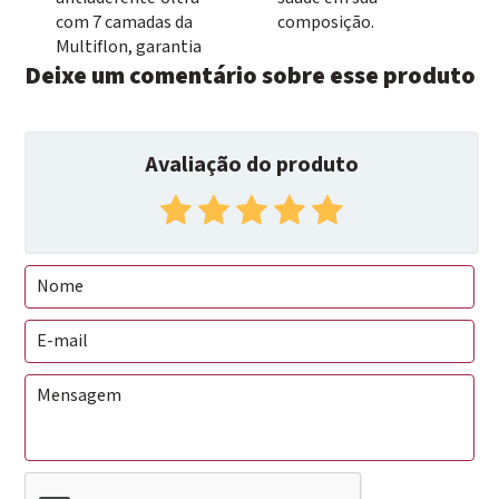
com 7 camadas da
composição.
Multiflon, garantia
Deixe um comentário sobre esse produto
Avaliação do produto