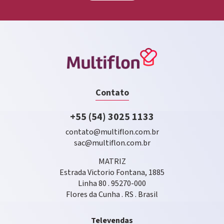
Contato
+55 (54) 3025 1133
contato@multiflon.com.br
sac@multiflon.com.br
MATRIZ
Estrada Victorio Fontana, 1885
Linha 80 . 95270-000
Flores da Cunha . RS . Brasil
Televendas