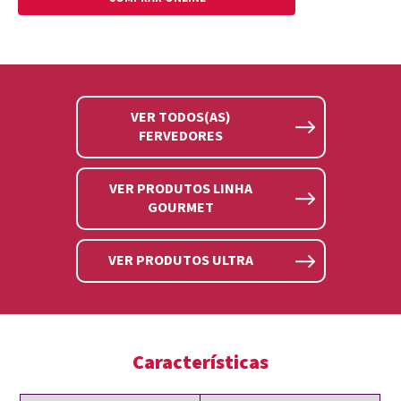
VER TODOS(AS)
FERVEDORES
VER PRODUTOS LINHA
GOURMET
VER PRODUTOS ULTRA
Características