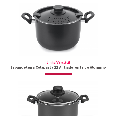
Linha Versátil
Espagueteira Colapasta 22 Antiaderente de Alumínio