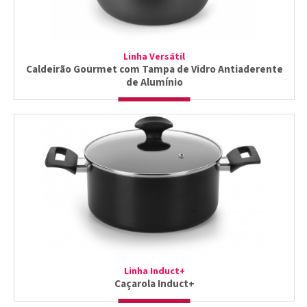
Linha Versátil
Caldeirão Gourmet com Tampa de Vidro Antiaderente
de Alumínio
Linha Induct+
Caçarola Induct+