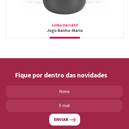
Linha Versátil
Jogo Banho-Maria
Fique por dentro das novidades
ENVIAR