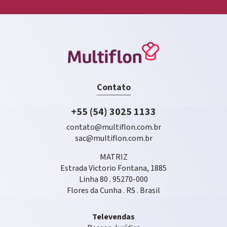
Contato
+55 (54) 3025 1133
contato@multiflon.com.br
sac@multiflon.com.br
MATRIZ
Estrada Victorio Fontana, 1885
Linha 80 . 95270-000
Flores da Cunha . RS . Brasil
Televendas