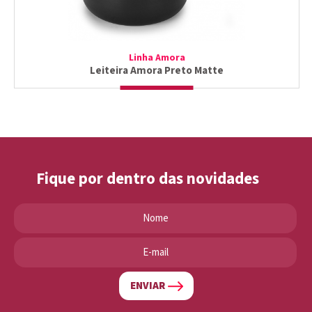
Linha Amora
Leiteira Amora Preto Matte
Fique por dentro das novidades
ENVIAR