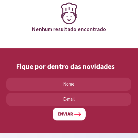
Nenhum resultado encontrado
Fique por dentro das novidades
ENVIAR