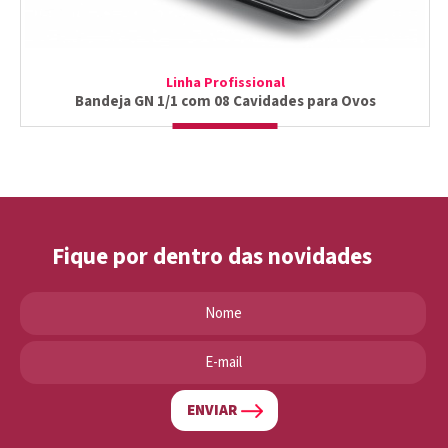
Linha Profissional
Bandeja GN 1/1 com 08 Cavidades para Ovos
Fique por dentro das novidades
ENVIAR