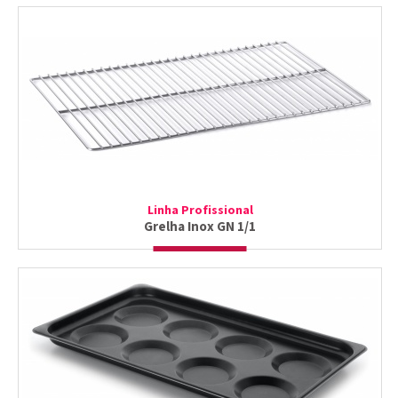
Linha Profissional
Grelha Inox GN 1/1