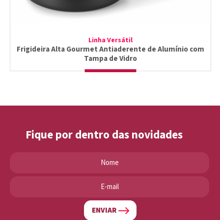
Linha Versátil
Frigideira Alta Gourmet Antiaderente de Alumínio com
Tampa de Vidro
Fique por dentro das novidades
ENVIAR