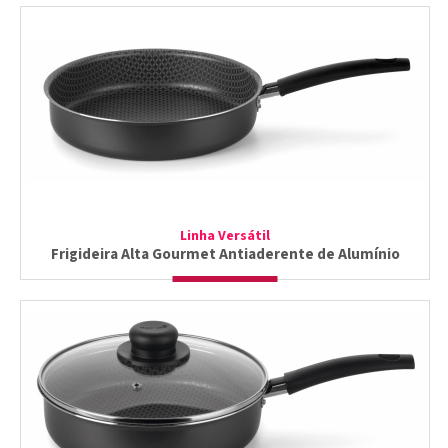
Linha Versátil
Frigideira Alta Gourmet Antiaderente de Alumínio