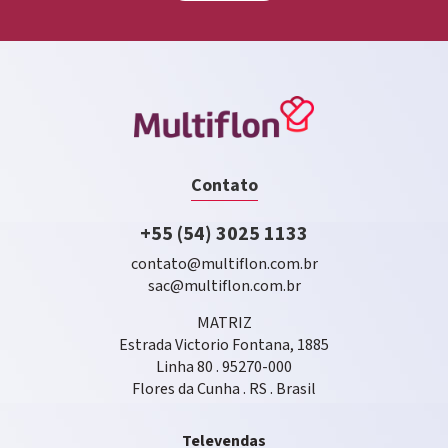
Contato
+55 (54) 3025 1133
contato@multiflon.com.br
sac@multiflon.com.br
MATRIZ
Estrada Victorio Fontana, 1885
Linha 80 . 95270-000
Flores da Cunha . RS . Brasil
Televendas