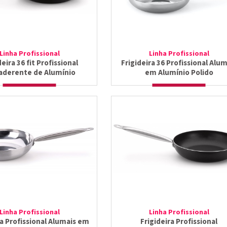
Linha Profissional
Linha Profissional
deira 36 fit Profissional
Frigideira 36 Profissional Alum
aderente de Alumínio
em Alumínio Polido
Linha Profissional
Linha Profissional
ra Profissional Alumais em
Frigideira Profissional