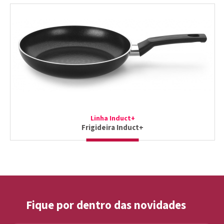
Linha Induct+
Frigideira Induct+
Fique por dentro das novidades