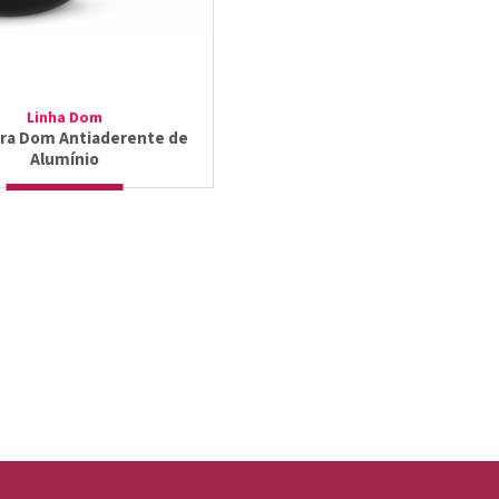
Linha Dom
ira Dom Antiaderente de
Alumínio