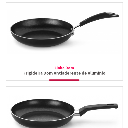
Linha Dom
Frigideira Dom Antiaderente de Alumínio