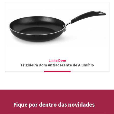
Linha Dom
Frigideira Dom Antiaderente de Alumínio
Fique por dentro das novidades