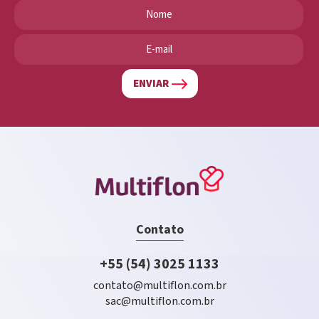
ENVIAR
Contato
+55 (54) 3025 1133
contato@multiflon.com.br
sac@multiflon.com.br