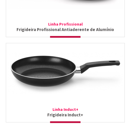
Linha Profissional
Frigideira Profissional Antiaderente de Alumínio
Linha Induct+
Frigideira Induct+