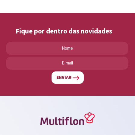
Fique por dentro das novidades
ENVIAR