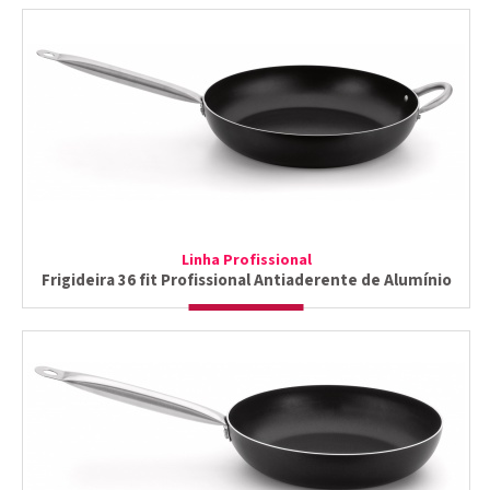
Linha Profissional
Frigideira 36 fit Profissional Antiaderente de Alumínio