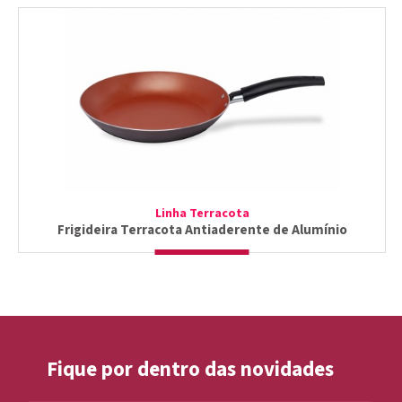
Linha Terracota
Frigideira Terracota Antiaderente de Alumínio
Fique por dentro das novidades