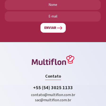
ENVIAR
Contato
+55 (54) 3025 1133
contato@multiflon.com.br
sac@multiflon.com.br