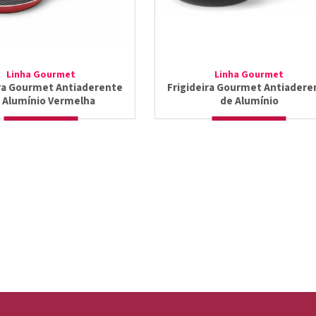
Linha Gourmet
Linha Gourmet
ira Gourmet Antiaderente
Frigideira Gourmet Antiadere
 Alumínio Vermelha
de Alumínio