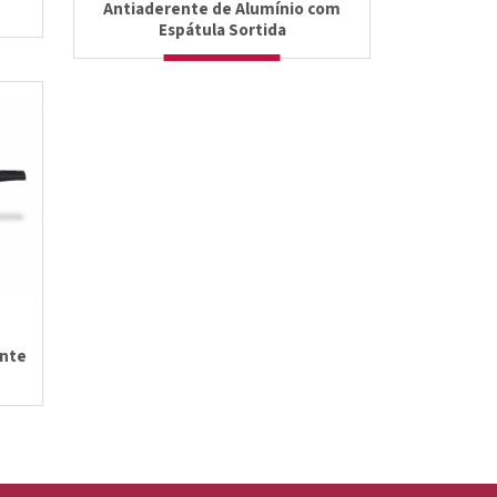
Antiaderente de Alumínio com
Espátula Sortida
ente