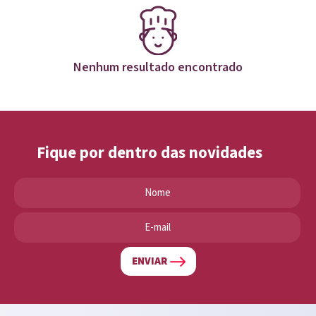
Nenhum resultado encontrado
Fique por dentro das novidades
ENVIAR