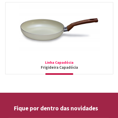
Linha Capadócia
Frigideira Capadócia
Fique por dentro das novidades