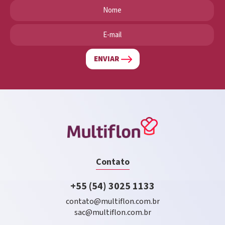
ENVIAR
Contato
+55 (54) 3025 1133
contato@multiflon.com.br
sac@multiflon.com.br