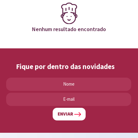
Nenhum resultado encontrado
Fique por dentro das novidades
ENVIAR