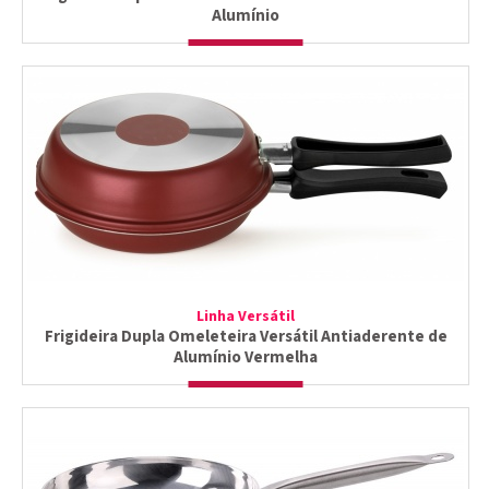
Alumínio
Linha Versátil
Frigideira Dupla Omeleteira Versátil Antiaderente de
Alumínio Vermelha