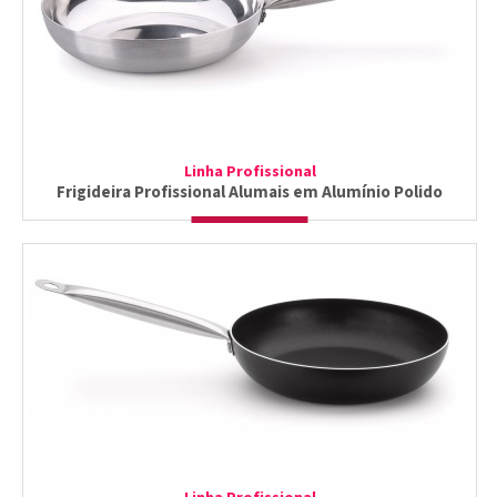
Linha Profissional
Frigideira Profissional Alumais em Alumínio Polido