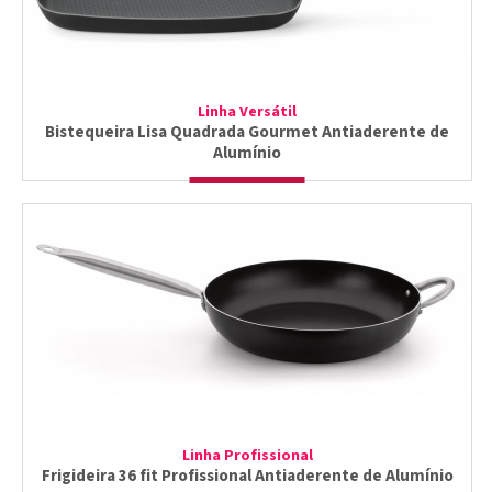
Linha Versátil
Bistequeira Lisa Quadrada Gourmet Antiaderente de
Alumínio
Linha Profissional
Frigideira 36 fit Profissional Antiaderente de Alumínio