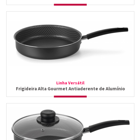
Linha Versátil
Frigideira Alta Gourmet Antiaderente de Alumínio