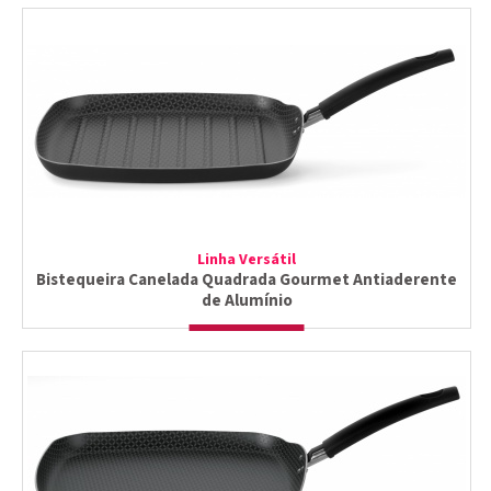
Linha Versátil
Bistequeira Canelada Quadrada Gourmet Antiaderente
de Alumínio