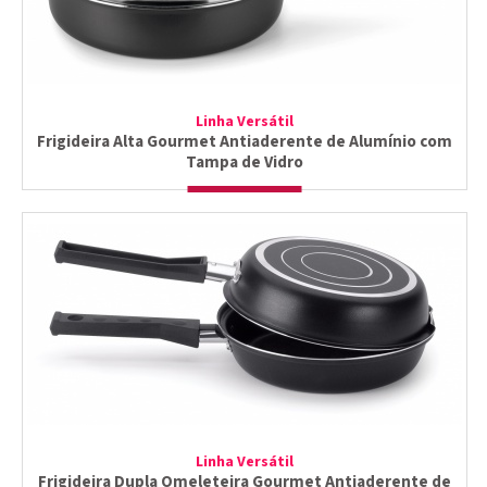
Linha Versátil
Frigideira Alta Gourmet Antiaderente de Alumínio com
Tampa de Vidro
Linha Versátil
Frigideira Dupla Omeleteira Gourmet Antiaderente de