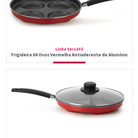
Linha Versátil
Frigideira 04 Ovos Vermelha Antiaderente de Alumínio