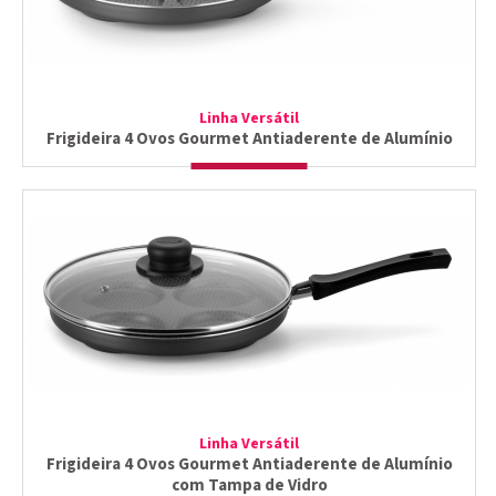
Linha Versátil
Frigideira 4 Ovos Gourmet Antiaderente de Alumínio
Linha Versátil
Frigideira 4 Ovos Gourmet Antiaderente de Alumínio
com Tampa de Vidro