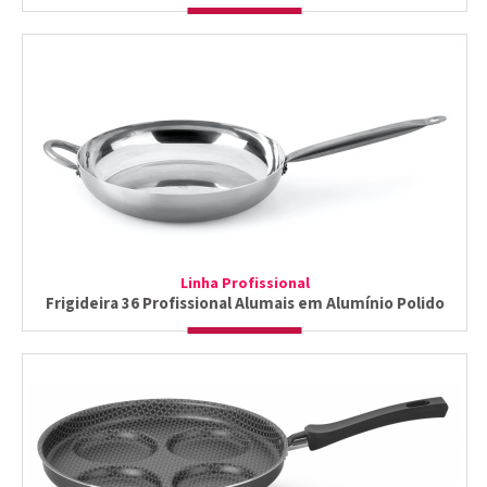
Linha Profissional
Frigideira 36 Profissional Alumais em Alumínio Polido