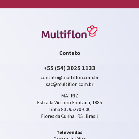
Contato
+55 (54) 3025 1133
contato@multiflon.com.br
sac@multiflon.com.br
MATRIZ
Estrada Victorio Fontana, 1885
Linha 80 . 95270-000
Flores da Cunha . RS . Brasil
Televendas