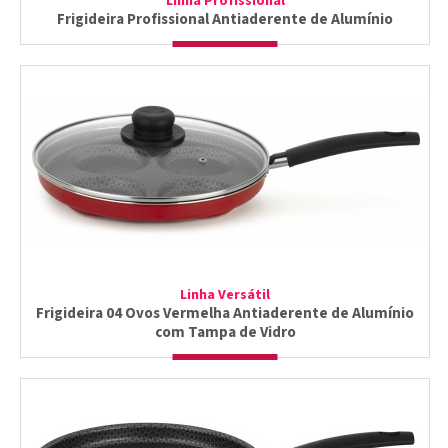
Linha Profissional
Frigideira Profissional Antiaderente de Alumínio
Linha Versátil
Frigideira 04 Ovos Vermelha Antiaderente de Alumínio
com Tampa de Vidro