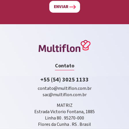
ENVIAR
Contato
+55 (54) 3025 1133
contato@multiflon.com.br
sac@multiflon.com.br
MATRIZ
Estrada Victorio Fontana, 1885
Linha 80 . 95270-000
Flores da Cunha . RS . Brasil