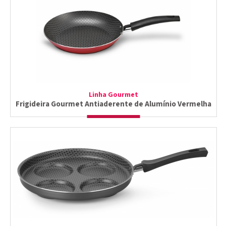
Linha Gourmet
Frigideira Gourmet Antiaderente de Alumínio Vermelha