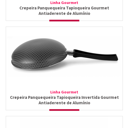
Linha Gourmet
Crepeira Panquequeira Tapioqueira Gourmet
Antiaderente de Alumínio
Linha Gourmet
Crepeira Panquequeira Tapioqueira Invertida Gourmet
Antiaderente de Alumínio