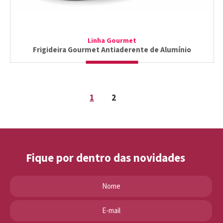
Linha Gourmet
Frigideira Gourmet Antiaderente de Alumínio
1
2
Fique por dentro das novidades