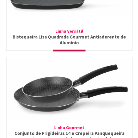
Linha Versátil
Bistequeira Lisa Quadrada Gourmet Antiaderente de
Alumínio
Linha Gourmet
Conjunto de Frigideiras 14 e Crepeira Panquequeira