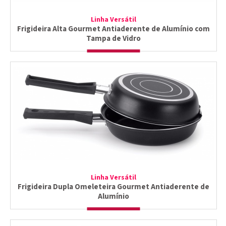
Linha Versátil
Frigideira Alta Gourmet Antiaderente de Alumínio com
Tampa de Vidro
Linha Versátil
Frigideira Dupla Omeleteira Gourmet Antiaderente de
Alumínio