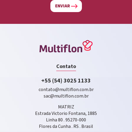
ENVIAR
Contato
+55 (54) 3025 1133
contato@multiflon.com.br
sac@multiflon.com.br
MATRIZ
Estrada Victorio Fontana, 1885
Linha 80 . 95270-000
Flores da Cunha . RS . Brasil