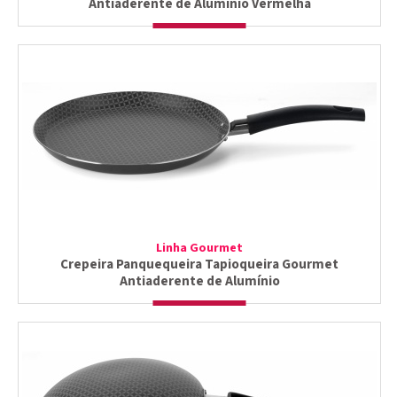
Antiaderente de Alumínio Vermelha
Linha Gourmet
Crepeira Panquequeira Tapioqueira Gourmet
Antiaderente de Alumínio