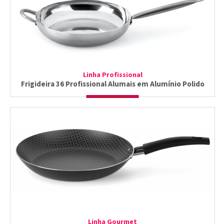
Linha Profissional
Frigideira 36 Profissional Alumais em Alumínio Polido
Linha Gourmet