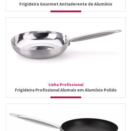
Frigideira Gourmet Antiaderente de Alumínio
Linha Profissional
Frigideira Profissional Alumais em Alumínio Polido