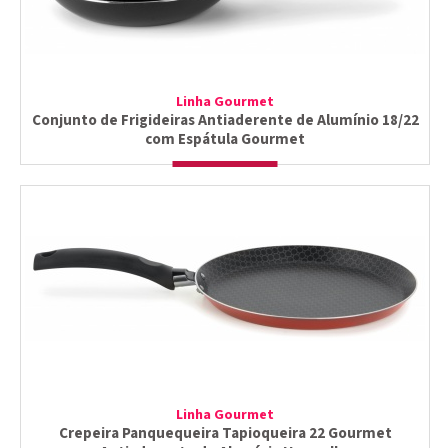
Linha Gourmet
Conjunto de Frigideiras Antiaderente de Alumínio 18/22
com Espátula Gourmet
Linha Gourmet
Crepeira Panquequeira Tapioqueira 22 Gourmet