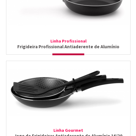
Linha Profissional
Frigideira Profissional Antiaderente de Alumínio
Linha Gourmet