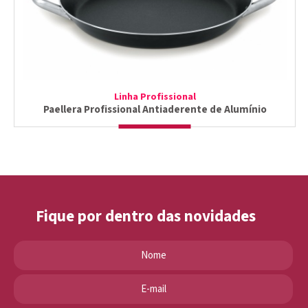
Linha Profissional
Paellera Profissional Antiaderente de Alumínio
Fique por dentro das novidades