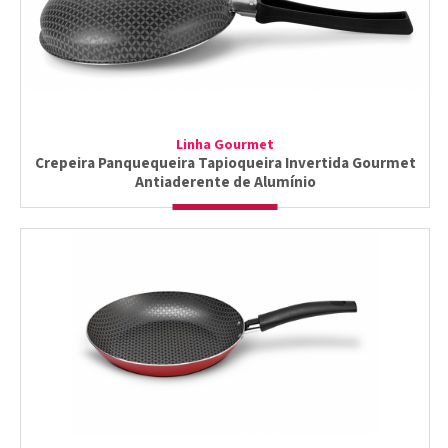
Linha Gourmet
Crepeira Panquequeira Tapioqueira Invertida Gourmet
Antiaderente de Alumínio