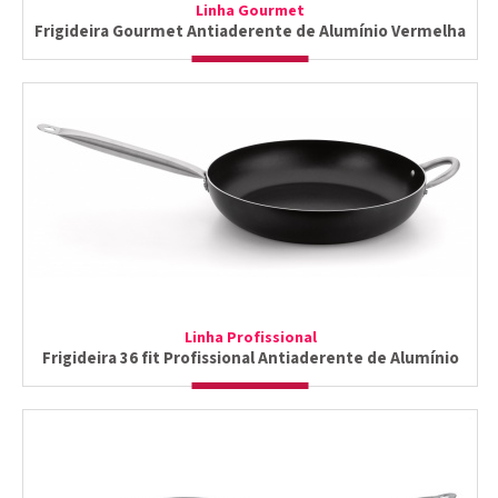
Linha Gourmet
Frigideira Gourmet Antiaderente de Alumínio Vermelha
Linha Profissional
Frigideira 36 fit Profissional Antiaderente de Alumínio