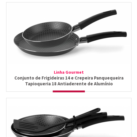
Linha Gourmet
Conjunto de Frigideiras 14 e Crepeira Panquequeira
Tapioqueria 18 Antiaderente de Alumínio