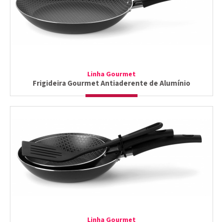
Linha Gourmet
Frigideira Gourmet Antiaderente de Alumínio
Linha Gourmet