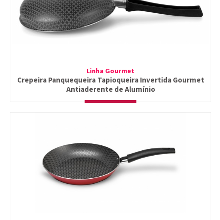
Linha Gourmet
Crepeira Panquequeira Tapioqueira Invertida Gourmet
Antiaderente de Alumínio