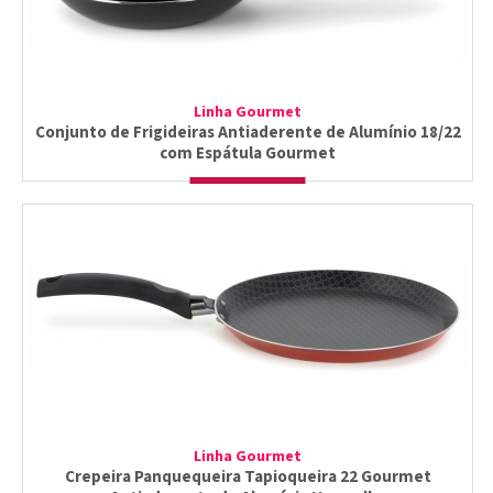
Linha Gourmet
Conjunto de Frigideiras Antiaderente de Alumínio 18/22
com Espátula Gourmet
Linha Gourmet
Crepeira Panquequeira Tapioqueira 22 Gourmet