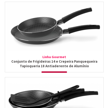
Linha Gourmet
Conjunto de Frigideiras 14 e Crepeira Panquequeira
Tapioqueria 18 Antiaderente de Alumínio