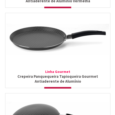
Antiaderente de Alumínio Vermelha
Linha Gourmet
Crepeira Panquequeira Tapioqueira Gourmet
Antiaderente de Alumínio