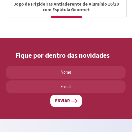
Jogo de Frigideiras Antiaderente de Alumínio 16/20
com Espátula Gourmet
Fique por dentro das novidades
ENVIAR