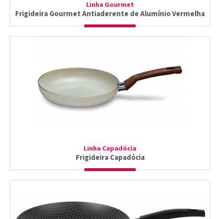
Linha Gourmet
Frigideira Gourmet Antiaderente de Alumínio Vermelha
Linha Capadócia
Frigideira Capadócia