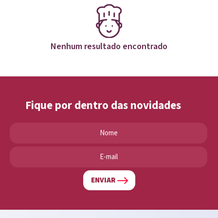
Nenhum resultado encontrado
Fique por dentro das novidades
ENVIAR