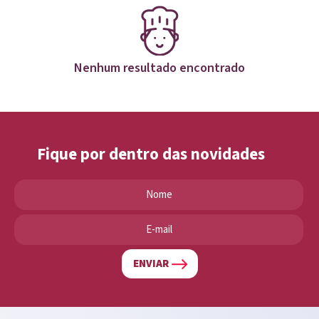
Nenhum resultado encontrado
Fique por dentro das novidades
ENVIAR