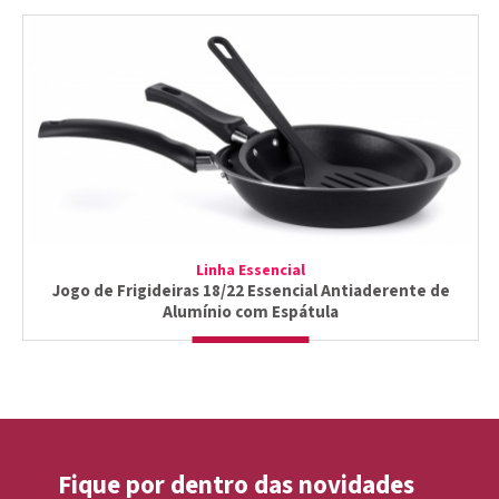
Linha Essencial
Jogo de Frigideiras 18/22 Essencial Antiaderente de
Alumínio com Espátula
Fique por dentro das novidades