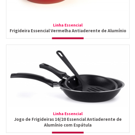
Linha Essencial
Frigideira Essencial Vermelha Antiaderente de Alumínio
Linha Essencial
Jogo de Frigideiras 16/20 Essencial Antiaderente de
Alumínio com Espátula