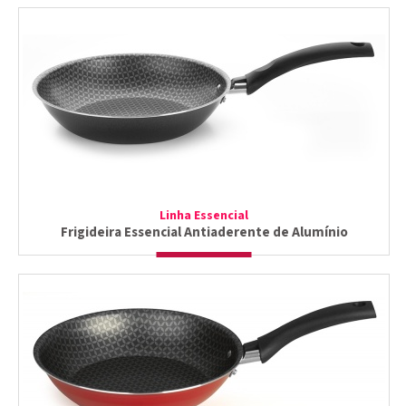
Linha Essencial
Frigideira Essencial Antiaderente de Alumínio