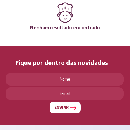
Nenhum resultado encontrado
Fique por dentro das novidades
ENVIAR