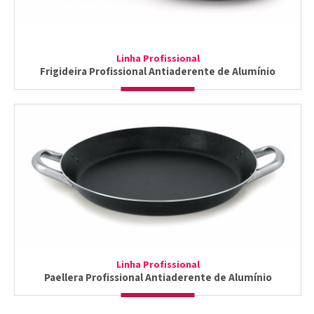
Linha Profissional
Frigideira Profissional Antiaderente de Alumínio
Linha Profissional
Paellera Profissional Antiaderente de Alumínio