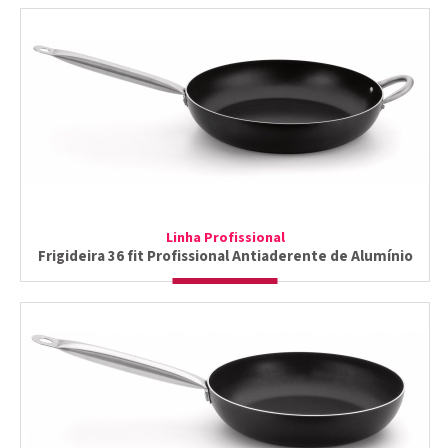
Linha Profissional
Frigideira 36 fit Profissional Antiaderente de Alumínio