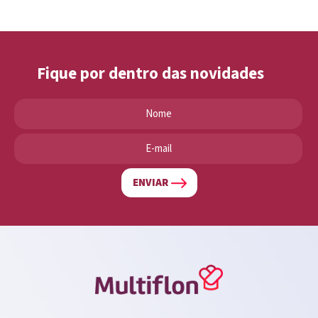
Fique por dentro das novidades
ENVIAR