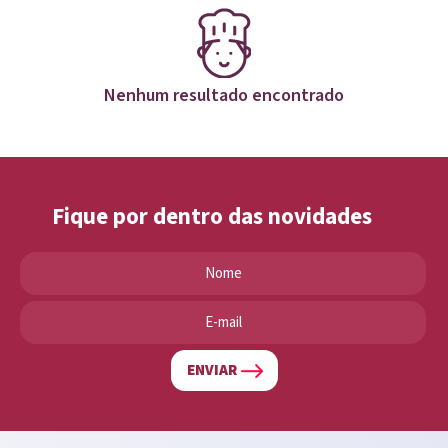
Nenhum resultado encontrado
Fique por dentro das novidades
ENVIAR