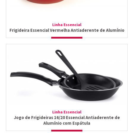
Linha Essencial
Frigideira Essencial Vermelha Antiaderente de Alumínio
Linha Essencial
Jogo de Frigideiras 16/20 Essencial Antiaderente de
Alumínio com Espátula