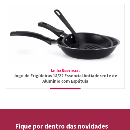
Linha Essencial
Jogo de Frigideiras 18/22 Essencial Antiaderente de
Alumínio com Espátula
Fique por dentro das novidades