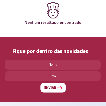
Nenhum resultado encontrado
Fique por dentro das novidades
ENVIAR