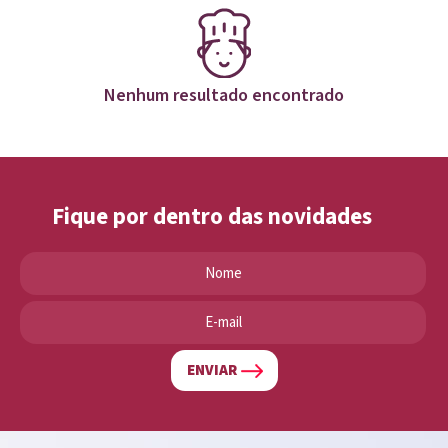
Nenhum resultado encontrado
Fique por dentro das novidades
ENVIAR