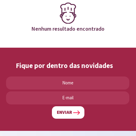
Nenhum resultado encontrado
Fique por dentro das novidades
ENVIAR